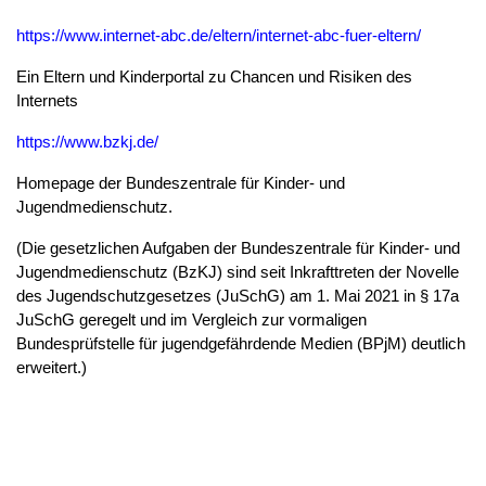
https://www.internet-abc.de/eltern/internet-abc-fuer-eltern/
Ein Eltern und Kinderportal zu Chancen und Risiken des
Internets
https://www.bzkj.de/
Homepage der Bundeszentrale für Kinder- und
Jugendmedienschutz.
(Die gesetzlichen Aufgaben der Bundeszentrale für Kinder- und
Jugendmedienschutz (BzKJ) sind seit Inkrafttreten der Novelle
des Jugendschutzgesetzes (JuSchG) am 1. Mai 2021 in § 17a
JuSchG geregelt und im Vergleich zur vormaligen
Bundesprüfstelle für jugendgefährdende Medien (BPjM) deutlich
erweitert.)