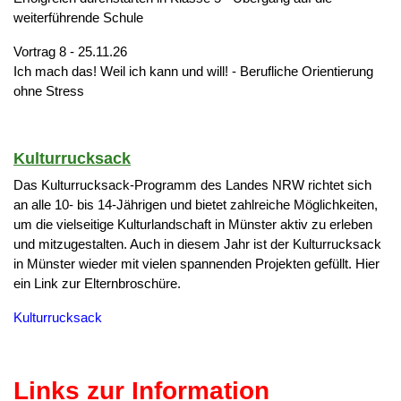
weiterführende Schule
Vortrag 8 - 25.11.26
Ich mach das! Weil ich kann und will! - Berufliche Orientierung
ohne Stress
Kulturrucksack
Das Kulturrucksack-Programm des Landes NRW richtet sich
an alle 10- bis 14-Jährigen und bietet zahlreiche Möglichkeiten,
um die vielseitige Kulturlandschaft in Münster aktiv zu erleben
und mitzugestalten. Auch in diesem Jahr ist der Kulturrucksack
in Münster wieder mit vielen spannenden Projekten gefüllt. Hier
ein Link zur Elternbroschüre.
Kulturrucksack
Links zur Information