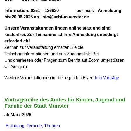
Information
:
0251 – 136920 per mail: Anmeldung
bis 20.06.2025 an
info@seht-muenster.de
Unsere Veranstaltungen finden online statt und sind
kostenfrei. Zur Teilnahme ist Ihre Anmeldung unbedingt
erforderlich!
Zeitnah zur Veranstaltung erhalten Sie die
Teilnahmeinformationen und den Zugangslink. Bei
Unsicherheiten oder Fragen zum Beitritt auf Zoom unterstützen
wir Sie gern.
Weitere Veranstaltungen im beiliegenden Flyer:
Info Vorträge
Vortragsreihe des Amtes für Kinder, Jugend und
Familie der Stadt Münster
ab März 2026
Einladung, Termine, Themen