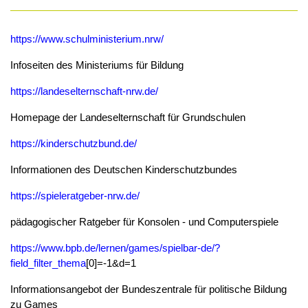
https://www.schulministerium.nrw/
Infoseiten des Ministeriums für Bildung
https://landeselternschaft-nrw.de/
Homepage der Landeselternschaft für Grundschulen
https://kinderschutzbund.de/
Informationen des Deutschen Kinderschutzbundes
https://spieleratgeber-nrw.de/
pädagogischer Ratgeber für Konsolen - und Computerspiele
https://www.bpb.de/lernen/games/spielbar-de/?
field_filter_thema
[0]=-1&d=1
Informationsangebot der Bundeszentrale für politische Bildung
zu Games