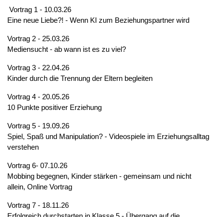
Vortrag 1 - 10.03.26
Eine neue Liebe?! - Wenn KI zum Beziehungspartner wird
Vortrag 2 - 25.03.26
Mediensucht - ab wann ist es zu viel?
Vortrag 3 - 22.04.26
Kinder durch die Trennung der Eltern begleiten
Vortrag 4 - 20.05.26
10 Punkte positiver Erziehung
Vortrag 5 - 19.09.26
Spiel, Spaß und Manipulation? - Videospiele im Erziehungsalltag
verstehen
Vortrag 6- 07.10.26
Mobbing begegnen, Kinder stärken - gemeinsam und nicht
allein, Online Vortrag
Vortrag 7 - 18.11.26
Erfolgreich durchstarten in Klasse 5 - Übergang auf die