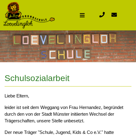
Schulsozialarbeit
Liebe Eltern,
leider ist seit dem Weggang von Frau Hernandez, begründet
durch den von der Stadt Münster initiierten Wechsel der
Trägerschaften, unsere Stelle unbesetzt.
Der neue Träger "Schule, Jugend, Kids & Co e.V." hatte