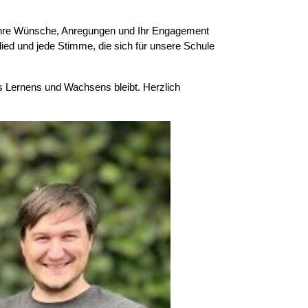
. Ihre Wünsche, Anregungen und Ihr Engagement
lied und jede Stimme, die sich für unsere Schule
s Lernens und Wachsens bleibt. Herzlich