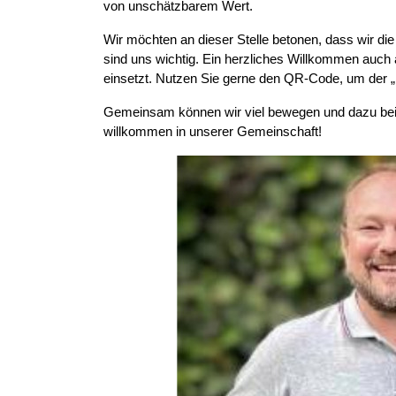
von unschätzbarem Wert.
Wir möchten an dieser Stelle betonen, dass wir d
sind uns wichtig. Ein herzliches Willkommen auch a
einsetzt. Nutzen Sie gerne den QR-Code, um der 
Gemeinsam können wir viel bewegen und dazu beitr
willkommen in unserer Gemeinschaft!